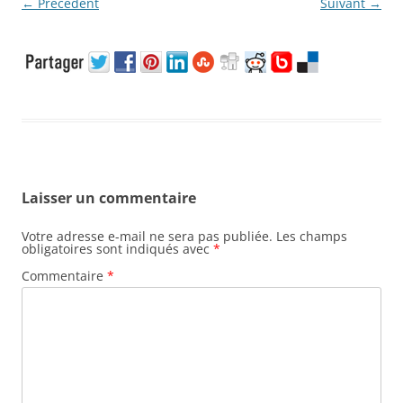
← Précédent
Suivant →
Laisser un commentaire
Votre adresse e-mail ne sera pas publiée.
Les champs
obligatoires sont indiqués avec
*
Commentaire
*