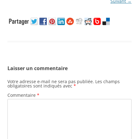
Suivant →
Laisser un commentaire
Votre adresse e-mail ne sera pas publiée.
Les champs
obligatoires sont indiqués avec
*
Commentaire
*