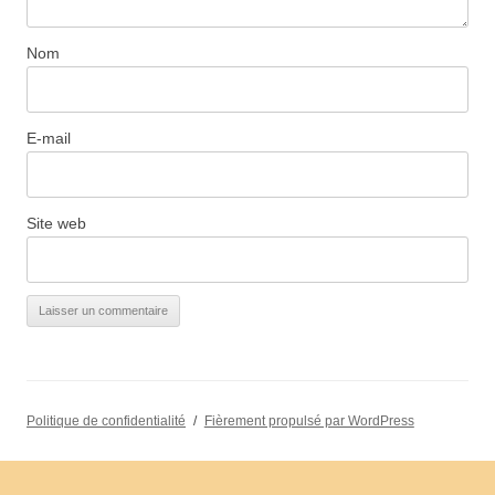
Nom
E-mail
Site web
Politique de confidentialité
Fièrement propulsé par WordPress