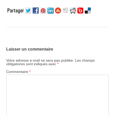
Laisser un commentaire
Votre adresse e-mail ne sera pas publiée.
Les champs
obligatoires sont indiqués avec
*
Commentaire
*