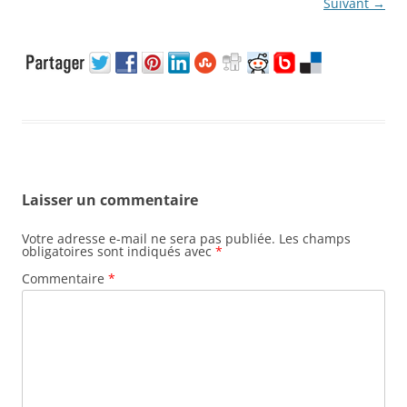
Suivant →
Laisser un commentaire
Votre adresse e-mail ne sera pas publiée.
Les champs
obligatoires sont indiqués avec
*
Commentaire
*