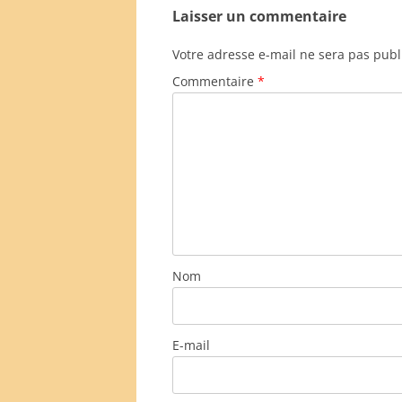
Laisser un commentaire
Votre adresse e-mail ne sera pas publ
Commentaire
*
Nom
E-mail