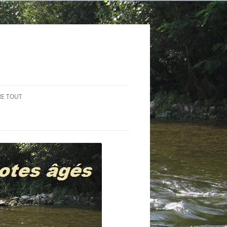
RE TOUT