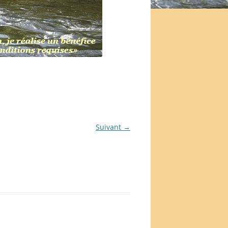
Suivant →