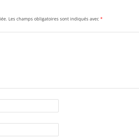
iée.
Les champs obligatoires sont indiqués avec
*