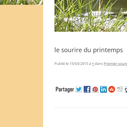
le sourire du printemps
Publié le
15/03/2015
à
×
dans
Premier souri