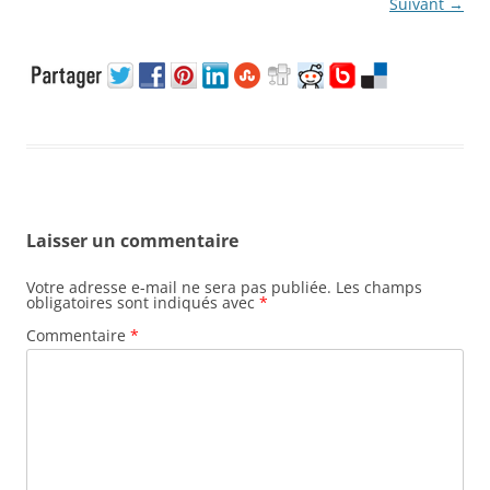
Suivant →
Laisser un commentaire
Votre adresse e-mail ne sera pas publiée.
Les champs
obligatoires sont indiqués avec
*
Commentaire
*