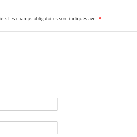
iée.
Les champs obligatoires sont indiqués avec
*