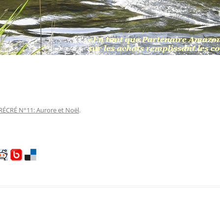
RÉCRÉ N°11: Aurore et Noël
.