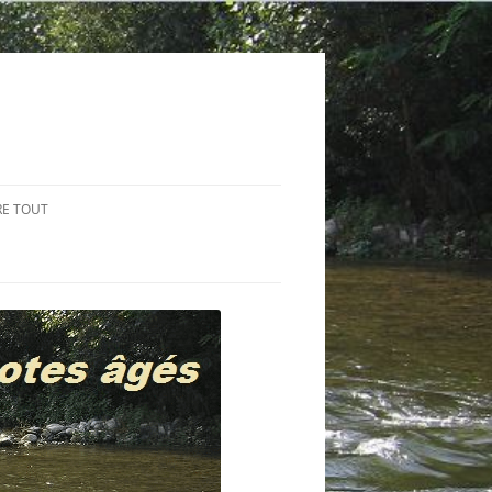
RE TOUT