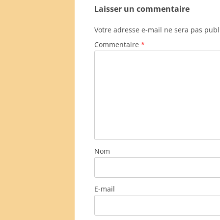
Laisser un commentaire
Votre adresse e-mail ne sera pas publ
Commentaire
*
Nom
E-mail