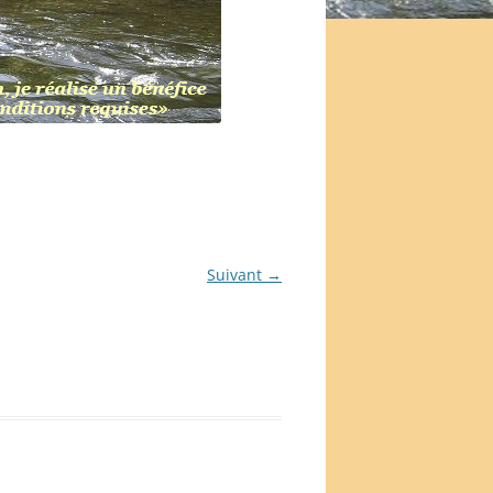
Suivant →