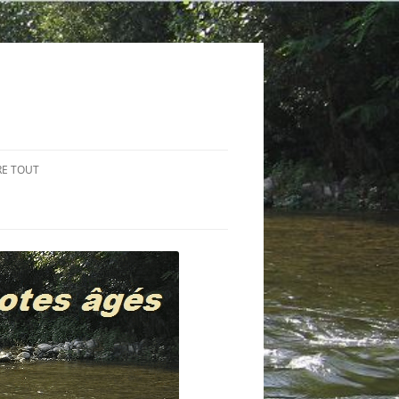
RE TOUT