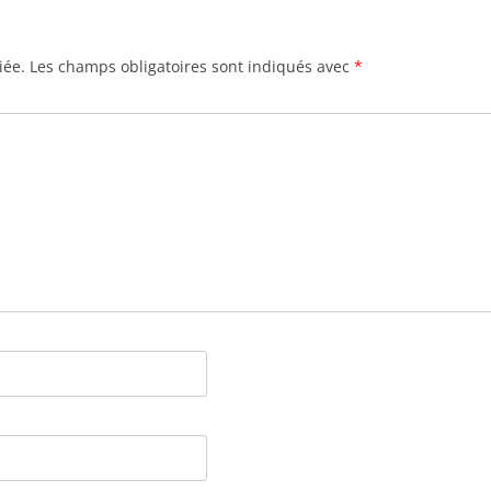
iée.
Les champs obligatoires sont indiqués avec
*