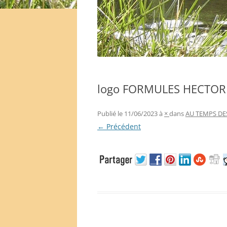
logo FORMULES HECTOR
Publié le
11/06/2023
à
×
dans
AU TEMPS DE
← Précédent