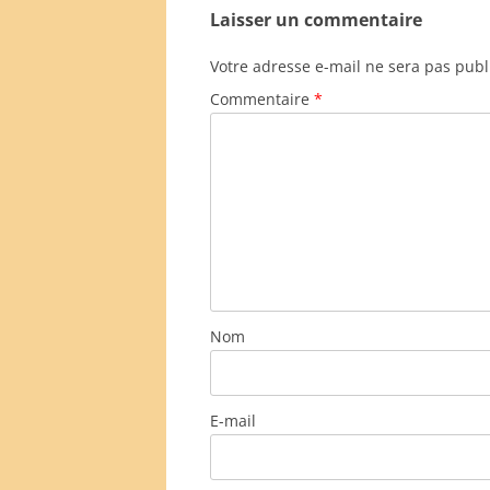
Laisser un commentaire
Votre adresse e-mail ne sera pas publ
Commentaire
*
Nom
E-mail