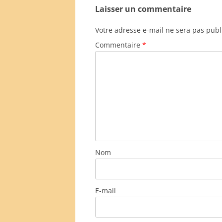
Laisser un commentaire
Votre adresse e-mail ne sera pas publ
Commentaire
*
Nom
E-mail