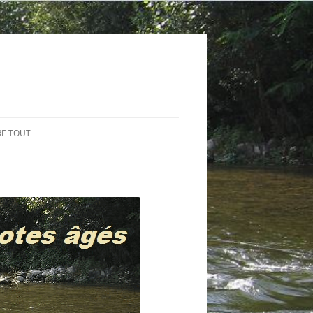
RE TOUT