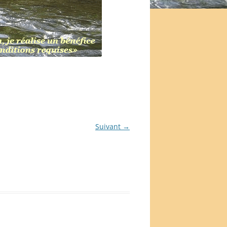
Suivant →