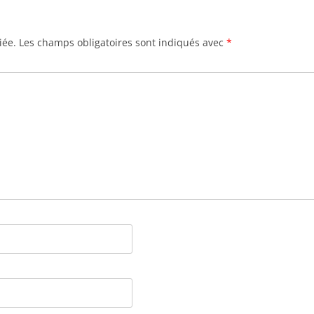
iée.
Les champs obligatoires sont indiqués avec
*