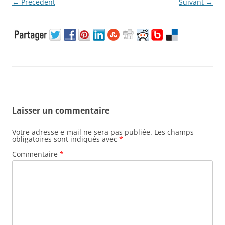
← Précédent
Suivant →
Laisser un commentaire
Votre adresse e-mail ne sera pas publiée.
Les champs
obligatoires sont indiqués avec
*
Commentaire
*