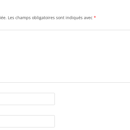
iée.
Les champs obligatoires sont indiqués avec
*