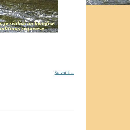
Suivant →