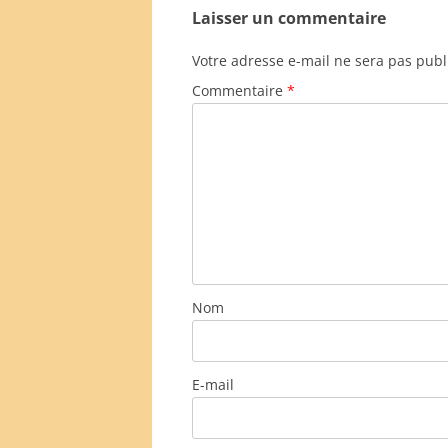
Laisser un commentaire
Votre adresse e-mail ne sera pas publ
Commentaire
*
Nom
E-mail