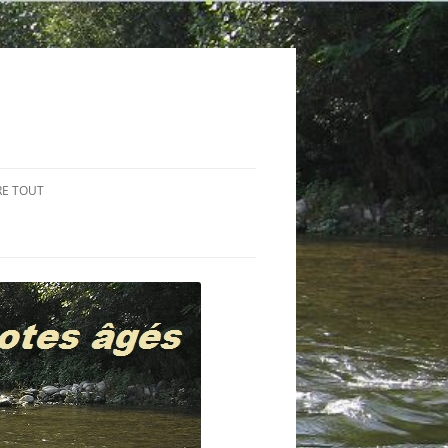
RE TOUT