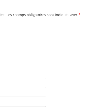
iée.
Les champs obligatoires sont indiqués avec
*