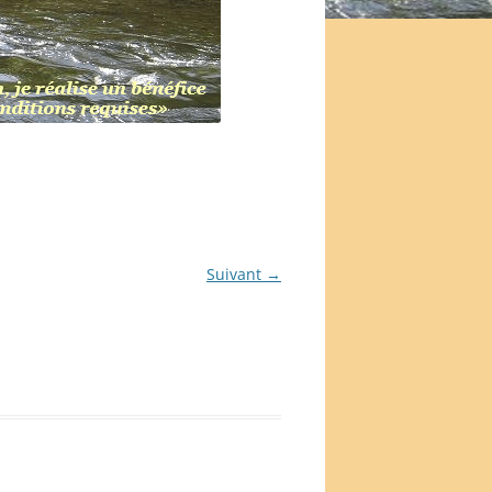
Suivant →