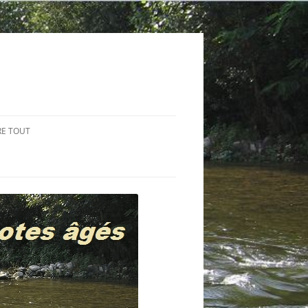
RE TOUT