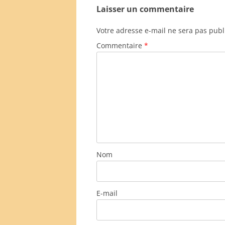
Laisser un commentaire
Votre adresse e-mail ne sera pas publ
Commentaire
*
Nom
E-mail