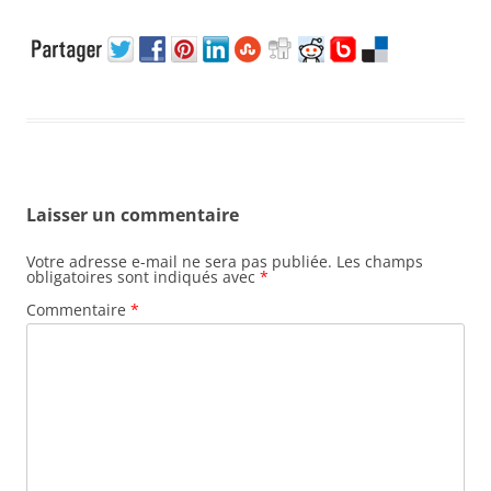
Laisser un commentaire
Votre adresse e-mail ne sera pas publiée.
Les champs
obligatoires sont indiqués avec
*
Commentaire
*