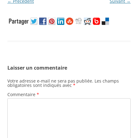
← Précédent
Suivant →
Laisser un commentaire
Votre adresse e-mail ne sera pas publiée.
Les champs
obligatoires sont indiqués avec
*
Commentaire
*