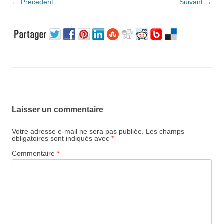
← Précédent
Suivant →
Laisser un commentaire
Votre adresse e-mail ne sera pas publiée.
Les champs
obligatoires sont indiqués avec
*
Commentaire
*