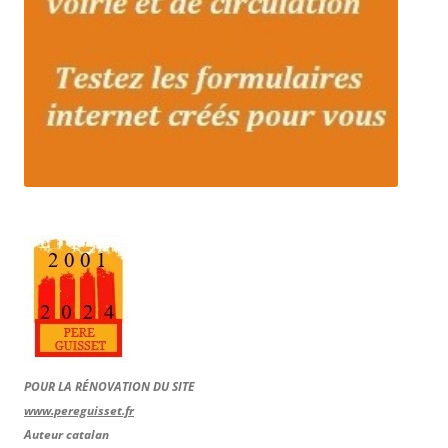
POUR LA RÉNOVATION DU SITE
www.pereguisset.fr
Auteur catalan