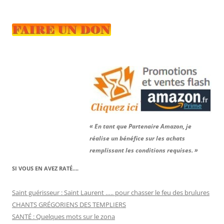
« En tant que Partenaire Amazon, je
réalise un bénéfice sur les achats
remplissant les conditions requises. »
SI VOUS EN AVEZ RATÉ….
Saint guérisseur : Saint Laurent ….. pour chasser le feu des brulures
CHANTS GRÉGORIENS DES TEMPLIERS
SANTÉ : Quelques mots sur le zona