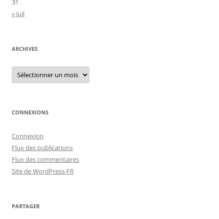
31
« Juil
ARCHIVES
Archives
CONNEXIONS
Connexion
Flux des publications
Flux des commentaires
Site de WordPress-FR
PARTAGER