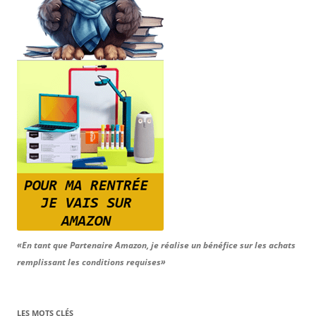
«En tant que Partenaire Amazon, je réalise un bénéfice sur les achats
remplissant les conditions requises»
LES MOTS CLÉS