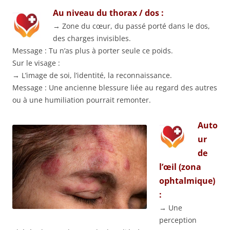
Au niveau du thorax / dos :
→ Zone du cœur, du passé porté dans le dos,
des charges invisibles.
Message : Tu n’as plus à porter seule ce poids.
Sur le visage :
→ L’image de soi, l’identité, la reconnaissance.
Message : Une ancienne blessure liée au regard des autres
ou à une humiliation pourrait remonter.
Auto
ur
de
l’œil (zona
ophtalmique)
:
→ Une
perception