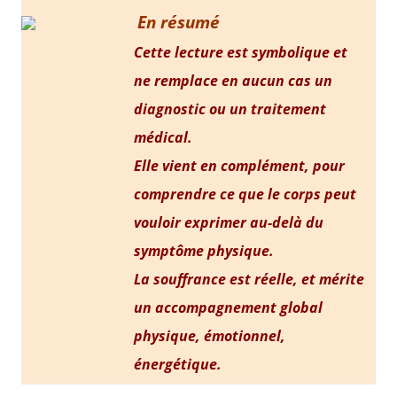
En résumé
Cette lecture est symbolique et
ne remplace en aucun cas un
diagnostic ou un traitement
médical.
Elle vient en complément, pour
comprendre ce que le corps peut
vouloir exprimer au-delà du
symptôme physique.
La souffrance est réelle, et mérite
un accompagnement global
physique, émotionnel,
énergétique.