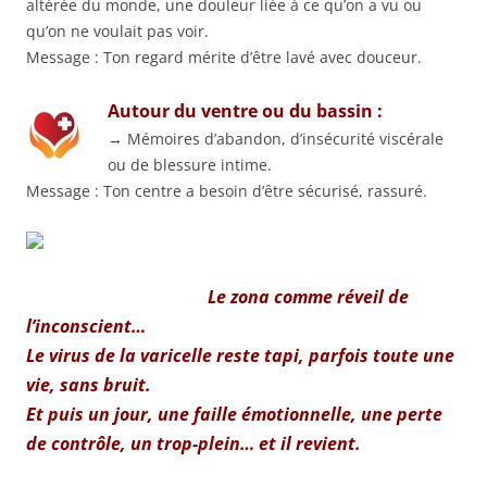
altérée du monde, une douleur liée à ce qu’on a vu ou
qu’on ne voulait pas voir.
Message : Ton regard mérite d’être lavé avec douceur.
Autour du ventre ou du bassin :
→ Mémoires d’abandon, d’insécurité viscérale
ou de blessure intime.
Message : Ton centre a besoin d’être sécurisé, rassuré.
Le zona comme réveil de
l’inconscient…
Le virus de la varicelle reste tapi, parfois toute une
vie, sans bruit.
Et puis un jour, une faille émotionnelle, une perte
de contrôle, un trop-plein… et il revient.