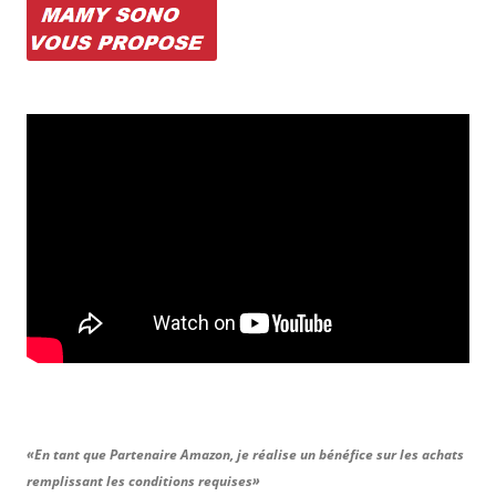
«En tant que Partenaire Amazon, je réalise un bénéfice sur les achats
remplissant les conditions requises»