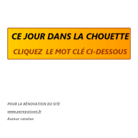
POUR LA RÉNOVATION DU SITE
www.pereguisset.fr
Auteur catalan