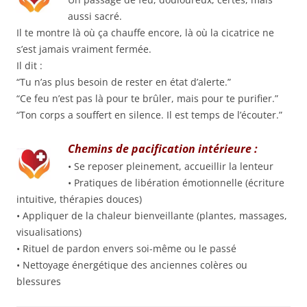
aussi sacré.
Il te montre là où ça chauffe encore, là où la cicatrice ne
s’est jamais vraiment fermée.
Il dit :
“Tu n’as plus besoin de rester en état d’alerte.”
“Ce feu n’est pas là pour te brûler, mais pour te purifier.”
“Ton corps a souffert en silence. Il est temps de l’écouter.”
Chemins de pacification intérieure :
• Se reposer pleinement, accueillir la lenteur
• Pratiques de libération émotionnelle (écriture
intuitive, thérapies douces)
• Appliquer de la chaleur bienveillante (plantes, massages,
visualisations)
• Rituel de pardon envers soi-même ou le passé
• Nettoyage énergétique des anciennes colères ou
blessures