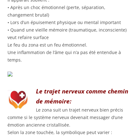
• Après un choc émotionnel (perte, séparation,
changement brutal)
• Lors d’un épuisement physique ou mental important
• Quand une vieille mémoire (traumatique, inconsciente)
veut refaire surface
Le feu du zona est un feu émotionnel.
Une inflammation de l’âme qui n’a pas été entendue à
temps.
Le trajet nerveux comme chemin
de mémoire:
Le zona suit un trajet nerveux bien précis
comme si le système nerveux devenait messager d’une
émotion ancienne cristallisée.
Selon la zone touchée, la symbolique peut varier :