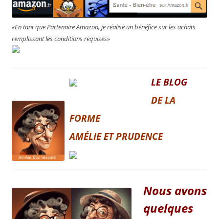
«En tant que Partenaire Amazon, je réalise un bénéfice sur les achats
remplissant les conditions requises»
LE BLOG
DE LA
FORME
AMÉLIE ET PRUDENCE
Nous avons
quelques